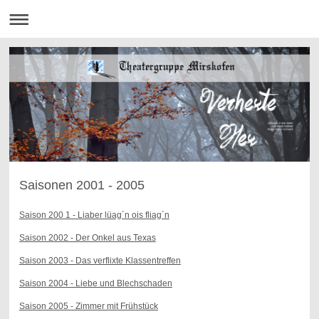
Saisonen 2001 - 2005
Saison 200 1 - Liaber lüag´n ois fliag´n
Saison 2002 - Der Onkel aus Texas
Saison 2003 - Das verflixte Klassentreffen
Saison 2004 - Liebe und Blechschaden
Saison 2005 - Zimmer mit Frühstück