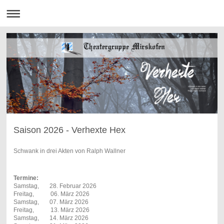
Saison 2026 - Verhexte Hex
Schwank in drei Akten von Ralph Wallner
Termine:
Samstag, 28. Februar 2026
Freitag, 06. März 2026
Samstag, 07. März 2026
Freitag, 13. März 2026
Samstag, 14. März 2026