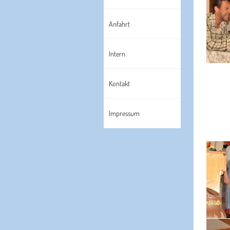
Anfahrt
Intern
Kontakt
Impressum