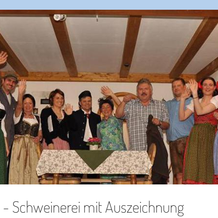
1 - Schweinerei mit Auszeichnung