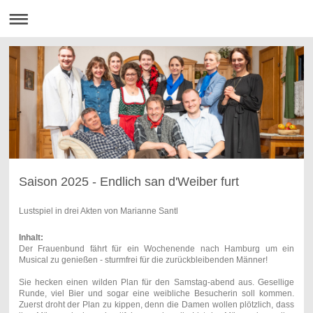
Saison 2025 - Endlich san d'Weiber furt
Lustspiel in drei Akten von Marianne Santl
Inhalt:
Der Frauenbund fährt für ein Wochenende nach Hamburg um ein
Musical zu genießen - sturmfrei für die zurückbleibenden Männer!
Sie hecken einen wilden Plan für den Samstag-abend aus. Gesellige
Runde, viel Bier und sogar eine weibliche Besucherin soll kommen.
Zuerst droht der Plan zu kippen, denn die Damen wollen plötzlich, dass